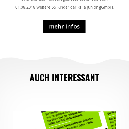
01.08.2018 weitere 55 Kinder der KiTa Junior gGmbH.
mehr Infos
AUCH INTERESSANT