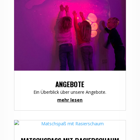
ANGEBOTE
Ein Überblick über unsere Angebote.
mehr lesen