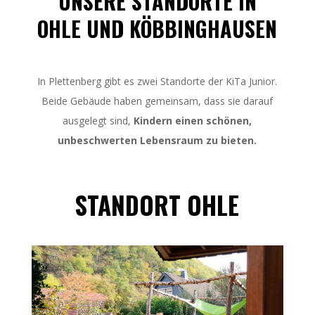
UNSERE STANDORTE IN
OHLE UND KÖBBINGHAUSEN
In Plettenberg gibt es zwei Standorte der KiTa Junior.
Beide Gebäude haben gemeinsam, dass sie darauf
ausgelegt sind,
Kindern einen schönen,
unbeschwerten Lebensraum zu bieten.
STANDORT OHLE