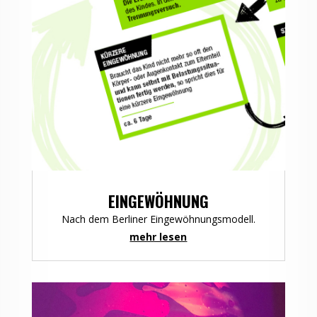
EINGEWÖHNUNG
Nach dem Berliner Eingewöhnungsmodell.
mehr lesen