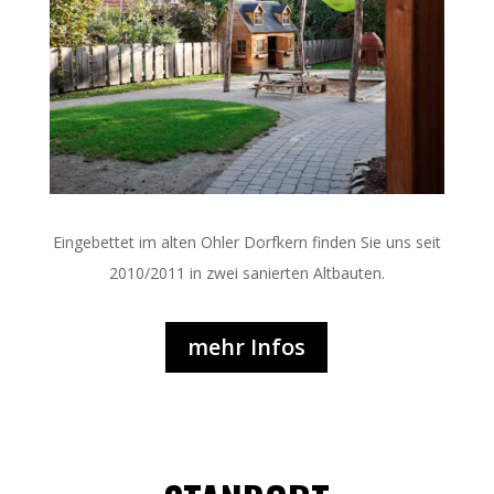
Eingebettet im alten Ohler Dorfkern finden Sie uns seit
2010/2011 in zwei sanierten Altbauten.
mehr Infos