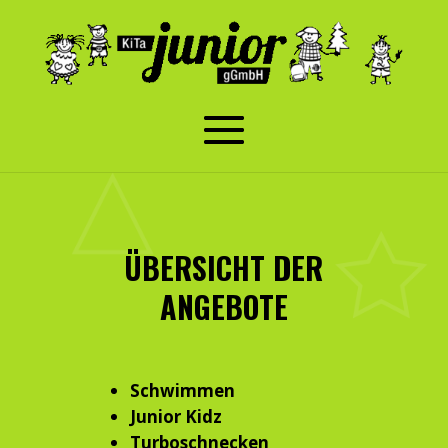
ÜBERSICHT DER
ANGEBOTE
Schwimmen
Junior Kidz
Turboschnecken