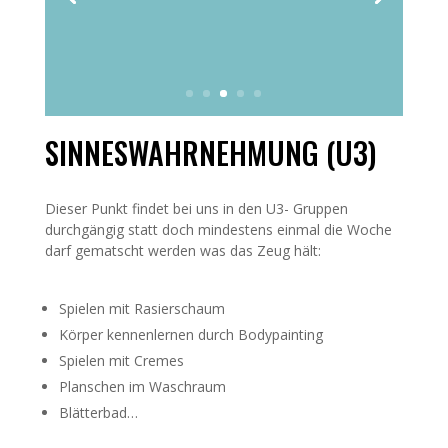
SINNESWAHRNEHMUNG (U3)
Dieser Punkt findet bei uns in den U3- Gruppen
durchgängig statt doch mindestens einmal die Woche
darf gematscht werden was das Zeug hält:
Spielen mit Rasierschaum
Körper kennenlernen durch Bodypainting
Spielen mit Cremes
Planschen im Waschraum
Blätterbad…