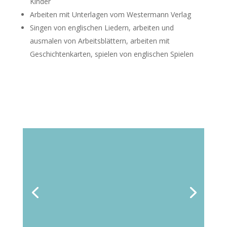
Kinder
Arbeiten mit Unterlagen vom Westermann Verlag
Singen von englischen Liedern, arbeiten und
ausmalen von Arbeitsblättern, arbeiten mit
Geschichtenkarten, spielen von englischen Spielen