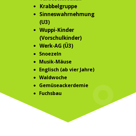
Krabbelgruppe
Sinneswahrnehmung
(U3)
Wuppi-Kinder
(Vorschulkinder)
Werk-AG (Ü3)
Snoezeln
Musik-Mäuse
Englisch (ab vier Jahre)
Waldwoche
Gemüseackerdemie
Fuchsbau