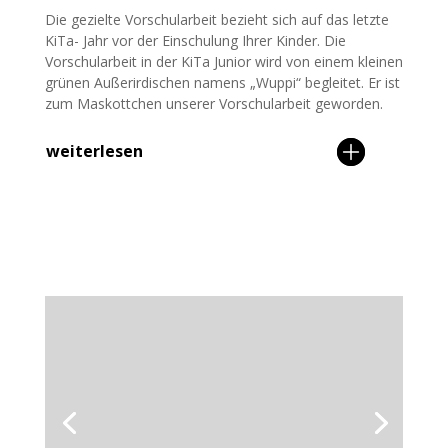
Die gezielte Vorschularbeit bezieht sich auf das letzte
KiTa- Jahr vor der Einschulung Ihrer Kinder. Die
Vorschularbeit in der KiTa Junior wird von einem kleinen
grünen Außerirdischen namens „Wuppi“ begleitet. Er ist
zum Maskottchen unserer Vorschularbeit geworden.
weiterlesen