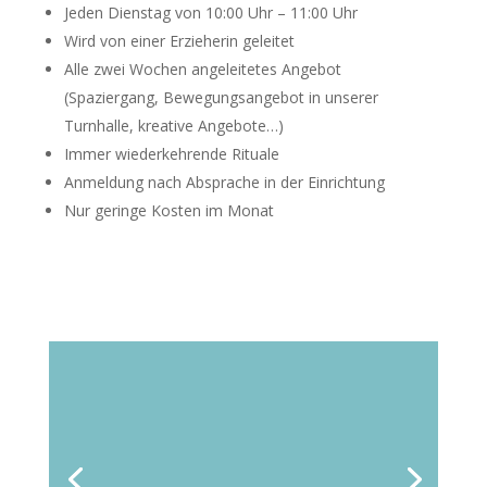
Jeden Dienstag von 10:00 Uhr – 11:00 Uhr
Wird von einer Erzieherin geleitet
Alle zwei Wochen angeleitetes Angebot
(Spaziergang, Bewegungsangebot in unserer
Turnhalle, kreative Angebote…)
Immer wiederkehrende Rituale
Anmeldung nach Absprache in der Einrichtung
Nur geringe Kosten im Monat