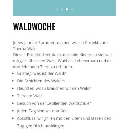
WALDWOCHE
Jedes Jahr im Sommer machen wir ein Projekt zum
Thema Wald.
Dieses Projekt dient dazu, dass die Kinder so viel wie
möglich über den Wald, Wald als Lebensraum und die
dort lebenden Tiere zu erfahren.
Einstieg: was ist der Wald?
Die Schichten des Waldes
Hauptteil: wozu brauchen wir den Wald?
Tiere im Wald
Besuch von der „Rollenden Waldschule“
Jeden Tag sind wir draußen
Abschluss: wir grillen mit den Eltern und lassen den
Tag gemütlich ausklingen