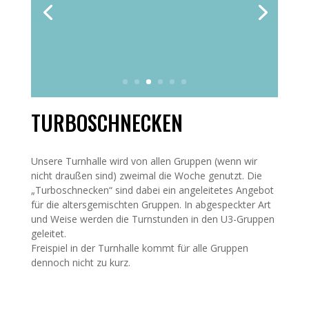
TURBOSCHNECKEN
Unsere Turnhalle wird von allen Gruppen (wenn wir
nicht draußen sind) zweimal die Woche genutzt. Die
„Turboschnecken“ sind dabei ein angeleitetes Angebot
für die altersgemischten Gruppen. In abgespeckter Art
und Weise werden die Turnstunden in den U3-Gruppen
geleitet.
Freispiel in der Turnhalle kommt für alle Gruppen
dennoch nicht zu kurz.