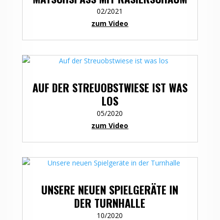
02/2021
zum Video
AUF DER STREUOBSTWIESE IST WAS
LOS
05/2020
zum Video
UNSERE NEUEN SPIELGERÄTE IN
DER TURNHALLE
10/2020