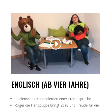
ENGLISCH (AB VIER JAHRE)
Spielerisches Kennenlernen einer Fremdsprache
Roger die Handpuppe bringt Spaß und Freude für die