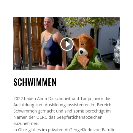
SCHWIMMEN
2022 haben Anna Didschuneit und Tanja Junior die
Ausbildung zum Ausbildungsassistenten im Bereich
Schwimmen gemacht und sind somit berechtigt im
Namen der DLRG das Seepferdchenabzeichen
abzunehmen.
In Ohle gibt es im privaten Außengelände von Familie