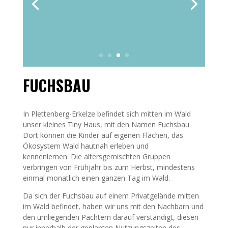
FUCHSBAU
In Plettenberg-Erkelze befindet sich mitten im Wald
unser kleines Tiny Haus, mit den Namen Fuchsbau.
Dort können die Kinder auf eigenen Flächen, das
Ökosystem Wald hautnah erleben und
kennenlernen.
Die altersgemischten Gruppen
verbringen von Frühjahr bis zum Herbst, mindestens
einmal monatlich einen ganzen Tag im Wald.
Da sich der Fuchsbau auf einem Privatgelände mitten
im Wald befindet, haben wir uns mit den Nachbarn und
den umliegenden Pächtern darauf verständigt, diesen
nur innerhalb der geplanten Nutzungszeiten des