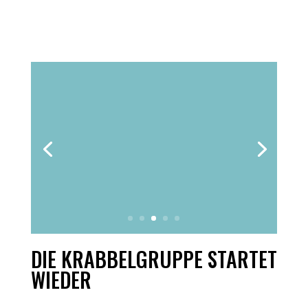
DIE KRABBELGRUPPE STARTET
WIEDER