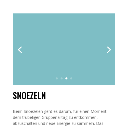
SNOEZELN
Beim Snoezelen geht es darum, für einen Moment
dem trubeligen Gruppenalltag zu entkommen,
abzuschalten und neue Energie zu sammeln. Das