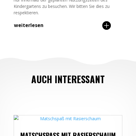
Kindergartens zu besuchen. Wir bitten Sie dies zu
respektieren.
weiterlesen
AUCH INTERESSANT
MATSCHSPASS MIT RASIERSCHAUM