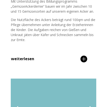
Mit Unterstützung des Bildungsprogramms
„GemüseAckerdemie“ bauen wir im Jahr zwischen 10
und 15 Gemüsesorten auf unserem eigenen Acker an.
Die Nutzfläche des Ackers beträgt rund 100qm und die
Pflege übernehmen unter Anleitung der Erzieherinnen
die Kinder. Die Aufgaben reichen von Gießen und
Unkraut jäten über Käfer und Schnecken sammeln bis
zur Ernte.
weiterlesen