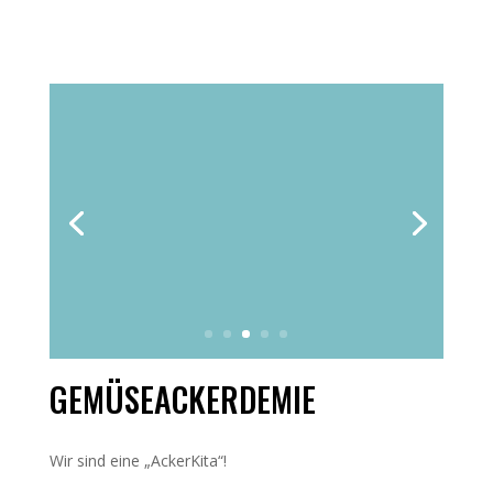
GEMÜSEACKERDEMIE
Wir sind eine „AckerKita“!