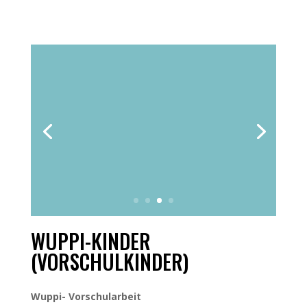
WUPPI-KINDER
(VORSCHULKINDER)
Wuppi- Vorschularbeit