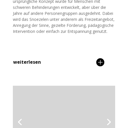
ursprüngliche Konzept wurde für Menschen mit
schweren Behinderungen entwickelt, aber über die
Jahre auf andere Personengruppen ausgedehnt. Dabei
wird das Snoezelen unter anderem als Freizeitangebot,
Anregung der Sinne, gezielte Förderung, pädagogische
Intervention oder einfach zur Entspannung genutzt.
weiterlesen