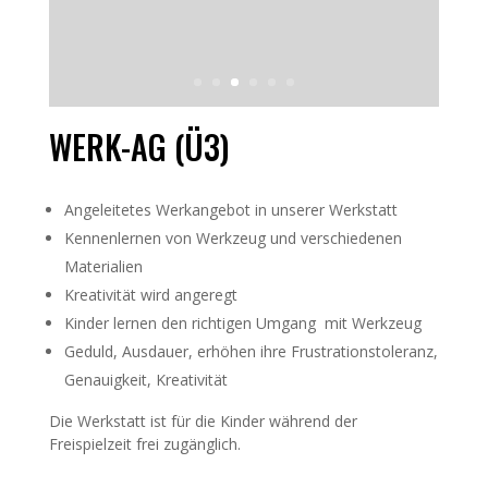
WERK-AG (Ü3)
Angeleitetes Werkangebot in unserer Werkstatt
Kennenlernen von Werkzeug und verschiedenen
Materialien
Kreativität wird angeregt
Kinder lernen den richtigen Umgang mit Werkzeug
Geduld, Ausdauer, erhöhen ihre Frustrationstoleranz,
Genauigkeit, Kreativität
Die Werkstatt ist für die Kinder während der
Freispielzeit frei zugänglich.