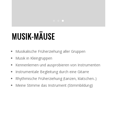
MUSIK-MÄUSE
Musikalische Früherziehung aller Gruppen
Musik in Kleingruppen
Kennenlernen und ausprobieren von Instrumenten
Instrumentale Begleitung durch eine Gitarre
Rhythmische Früherziehung (tanzen, klatschen..)
Meine Stimme das Instrument (Stimmbildung)