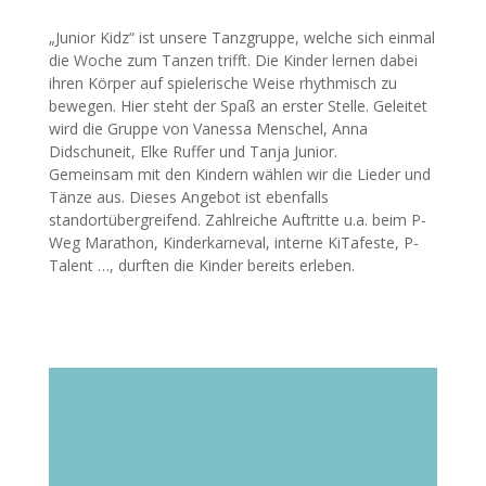
„Junior Kidz“ ist unsere Tanzgruppe, welche sich einmal
die Woche zum Tanzen trifft. Die Kinder lernen dabei
ihren Körper auf spielerische Weise rhythmisch zu
bewegen. Hier steht der Spaß an erster Stelle. Geleitet
wird die Gruppe von Vanessa Menschel, Anna
Didschuneit, Elke Ruffer und Tanja Junior.
Gemeinsam mit den Kindern wählen wir die Lieder und
Tänze aus. Dieses Angebot ist ebenfalls
standortübergreifend. Zahlreiche Auftritte u.a. beim P-
Weg Marathon, Kinderkarneval, interne KiTafeste, P-
Talent …, durften die Kinder bereits erleben.