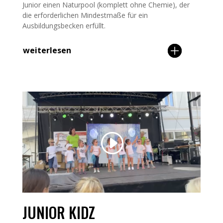
Junior einen Naturpool (komplett ohne Chemie), der
die erforderlichen Mindestmaße für ein
Ausbildungsbecken erfüllt.
weiterlesen
JUNIOR KIDZ