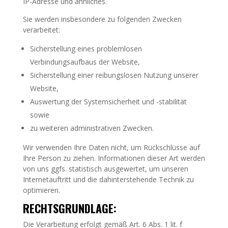
IP-Adresse und ähnliches.
Sie werden insbesondere zu folgenden Zwecken
verarbeitet:
Sicherstellung eines problemlosen
Verbindungsaufbaus der Website,
Sicherstellung einer reibungslosen Nutzung unserer
Website,
Auswertung der Systemsicherheit und -stabilität
sowie
zu weiteren administrativen Zwecken.
Wir verwenden Ihre Daten nicht, um Rückschlüsse auf
Ihre Person zu ziehen. Informationen dieser Art werden
von uns ggfs. statistisch ausgewertet, um unseren
Internetauftritt und die dahinterstehende Technik zu
optimieren.
RECHTSGRUNDLAGE:
Die Verarbeitung erfolgt gemäß Art. 6 Abs. 1 lit. f