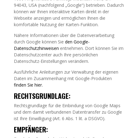
94043, USA (nachfolgend „Google“) betrieben. Dadurch
können wir Ihnen interaktive Karten direkt in der
Webseite anzeigen und ermöglichen Ihnen die
komfortable Nutzung der Karten-Funktion.
Nähere Informationen über die Datenverarbeitung
durch Google können Sie
den Google-
Datenschutzhinweisen
entnehmen. Dort können Sie im
Datenschutzcenter auch Ihre persönlichen
Datenschutz-Einstellungen verändern.
Ausführliche Anleitungen zur Verwaltung der eigenen
Daten im Zusammenhang mit Google-Produkten
finden Sie hier
.
RECHTSGRUNDLAGE:
Rechtsgrundlage für die Einbindung von Google Maps
und dem damit verbundenen Datentransfer zu Google
ist Ihre Einwilligung (Art. 6 Abs. 1 lit. a DSGVO).
EMPFÄNGER: