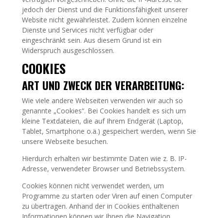
jedoch der Dienst und die Funktionsfähigkeit unserer
Website nicht gewährleistet. Zudem können einzelne
Dienste und Services nicht verfügbar oder
eingeschränkt sein. Aus diesem Grund ist ein
Widerspruch ausgeschlossen.
COOKIES
ART UND ZWECK DER VERARBEITUNG:
Wie viele andere Webseiten verwenden wir auch so
genannte „Cookies“. Bei Cookies handelt es sich um
kleine Textdateien, die auf Ihrem Endgerät (Laptop,
Tablet, Smartphone o.ä.) gespeichert werden, wenn Sie
unsere Webseite besuchen.
Hierdurch erhalten wir bestimmte Daten wie z. B. IP-
Adresse, verwendeter Browser und Betriebssystem.
Cookies können nicht verwendet werden, um
Programme zu starten oder Viren auf einen Computer
zu übertragen. Anhand der in Cookies enthaltenen
Informationen können wir Ihnen die Navigation