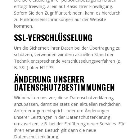
erfolgt freiwillig, allein auf Basis Ihrer Einwilligung.
Sofern Sie den Zugriff unterbinden, kann es hierdurch
zu Funktionseinschränkungen auf der Website
kommen.
SSL-VERSCHLÜSSELUNG
Um die Sicherheit Ihrer Daten bei der Übertragung zu
schützen, verwenden wir dem aktuellen Stand der
Technik entsprechende Verschlüsselungsverfahren (z.
B. SSL) über HTTPS.
ÄNDERUNG UNSERER
DATENSCHUTZBESTIMMUNGEN
Wir behalten uns vor, diese Datenschutzerklärung
anzupassen, damit sie stets den aktuellen rechtlichen
Anforderungen entspricht oder um Änderungen
unserer Leistungen in der Datenschutzerklärung
umzusetzen, z.B. bei der Einführung neuer Services. Für
Ihren erneuten Besuch gilt dann die neue
Datenschutzerklärung.