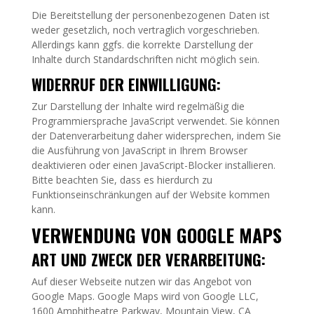
Die Bereitstellung der personenbezogenen Daten ist
weder gesetzlich, noch vertraglich vorgeschrieben.
Allerdings kann ggfs. die korrekte Darstellung der
Inhalte durch Standardschriften nicht möglich sein.
WIDERRUF DER EINWILLIGUNG:
Zur Darstellung der Inhalte wird regelmäßig die
Programmiersprache JavaScript verwendet. Sie können
der Datenverarbeitung daher widersprechen, indem Sie
die Ausführung von JavaScript in Ihrem Browser
deaktivieren oder einen JavaScript-Blocker installieren.
Bitte beachten Sie, dass es hierdurch zu
Funktionseinschränkungen auf der Website kommen
kann.
VERWENDUNG VON GOOGLE MAPS
ART UND ZWECK DER VERARBEITUNG:
Auf dieser Webseite nutzen wir das Angebot von
Google Maps. Google Maps wird von Google LLC,
1600 Amphitheatre Parkway, Mountain View, CA