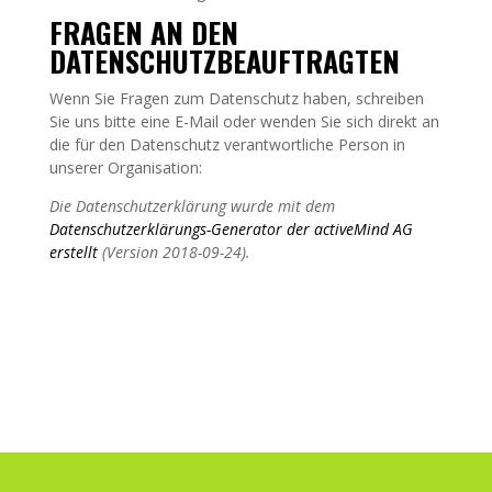
FRAGEN AN DEN
DATENSCHUTZBEAUFTRAGTEN
Wenn Sie Fragen zum Datenschutz haben, schreiben
Sie uns bitte eine E-Mail oder wenden Sie sich direkt an
die für den Datenschutz verantwortliche Person in
unserer Organisation:
Die Datenschutzerklärung wurde mit dem
Datenschutzerklärungs-Generator der activeMind AG
erstellt
(Version 2018-09-24).