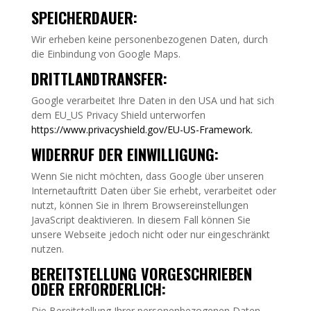
SPEICHERDAUER:
Wir erheben keine personenbezogenen Daten, durch
die Einbindung von Google Maps.
DRITTLANDTRANSFER:
Google verarbeitet Ihre Daten in den USA und hat sich
dem EU_US Privacy Shield unterworfen
https://www.privacyshield.gov/EU-US-Framework
.
WIDERRUF DER EINWILLIGUNG:
Wenn Sie nicht möchten, dass Google über unseren
Internetauftritt Daten über Sie erhebt, verarbeitet oder
nutzt, können Sie in Ihrem Browsereinstellungen
JavaScript deaktivieren. In diesem Fall können Sie
unsere Webseite jedoch nicht oder nur eingeschränkt
nutzen.
BEREITSTELLUNG VORGESCHRIEBEN
ODER ERFORDERLICH:
Die Bereitstellung Ihrer personenbezogenen Daten