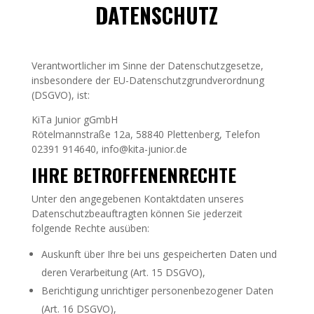
DATENSCHUTZ
Verantwortlicher im Sinne der Datenschutzgesetze,
insbesondere der EU-Datenschutzgrundverordnung
(DSGVO), ist:
KiTa Junior gGmbH
Rötelmannstraße 12a, 58840 Plettenberg, Telefon
02391 914640, info@kita-junior.de
IHRE BETROFFENENRECHTE
Unter den angegebenen Kontaktdaten unseres
Datenschutzbeauftragten können Sie jederzeit
folgende Rechte ausüben:
Auskunft über Ihre bei uns gespeicherten Daten und
deren Verarbeitung (Art. 15 DSGVO),
Berichtigung unrichtiger personenbezogener Daten
(Art. 16 DSGVO),