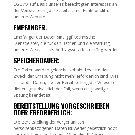
DSGVO auf Basis unseres berechtigten Interesses an
der Verbesserung der Stabilität und Funktionalität
unserer Website.
EMPFÄNGER:
Empfänger der Daten sind ggf. technische
Dienstleister, die für den Betrieb und die Wartung
unserer Webseite als Auftragsverarbeiter tätig werden.
SPEICHERDAUER:
Die Daten werden gelöscht, sobald diese für den
Zweck der Erhebung nicht mehr erforderlich sind. Dies
ist für die Daten, die der Bereitstellung der Webseite
dienen, grundsätzlich der Fall, wenn die jeweilige
Sitzung beendet ist.
BEREITSTELLUNG VORGESCHRIEBEN
ODER ERFORDERLICH:
Die Bereitstellung der vorgenannten
personenbezogenen Daten ist weder gesetzlich noch
vertraglich vorgeschrieben. Ohne die IP-Adresse ist