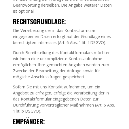
Beantwortung derselben. Die Angabe weiterer Daten
ist optional.
RECHTSGRUNDLAGE:
Die Verarbeitung der in das Kontaktformular
eingegebenen Daten erfolgt auf der Grundlage eines
berechtigten Interesses (Art. 6 Abs. 1 lit. f DSGVO).
Durch Bereitstellung des Kontaktformulars möchten
wir Ihnen eine unkomplizierte Kontaktaufnahme
ermöglichen. Ihre gemachten Angaben werden zum
Zwecke der Bearbeitung der Anfrage sowie für
mögliche Anschlussfragen gespeichert.
Sofern Sie mit uns Kontakt aufnehmen, um ein
Angebot zu erfragen, erfolgt die Verarbeitung der in
das Kontaktformular eingegebenen Daten zur
Durchführung vorvertraglicher Maßnahmen (Art. 6 Abs.
1 lit. b DSGVO).
EMPFÄNGER: