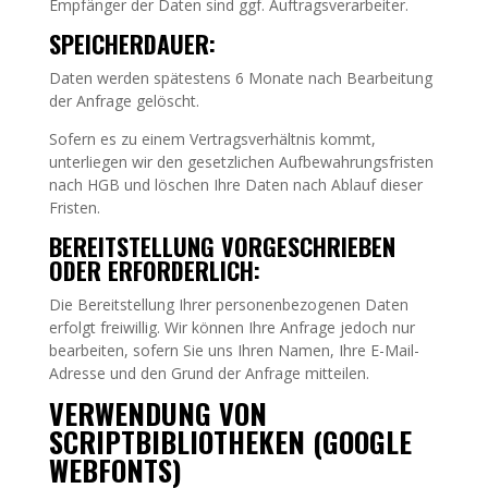
Empfänger der Daten sind ggf. Auftragsverarbeiter.
SPEICHERDAUER:
Daten werden spätestens 6 Monate nach Bearbeitung
der Anfrage gelöscht.
Sofern es zu einem Vertragsverhältnis kommt,
unterliegen wir den gesetzlichen Aufbewahrungsfristen
nach HGB und löschen Ihre Daten nach Ablauf dieser
Fristen.
BEREITSTELLUNG VORGESCHRIEBEN
ODER ERFORDERLICH:
Die Bereitstellung Ihrer personenbezogenen Daten
erfolgt freiwillig. Wir können Ihre Anfrage jedoch nur
bearbeiten, sofern Sie uns Ihren Namen, Ihre E-Mail-
Adresse und den Grund der Anfrage mitteilen.
VERWENDUNG VON
SCRIPTBIBLIOTHEKEN (GOOGLE
WEBFONTS)