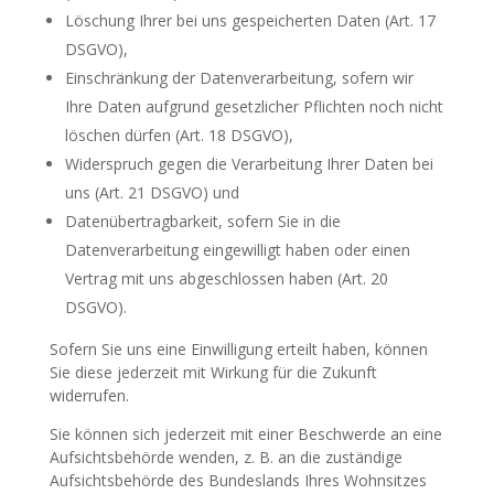
Löschung Ihrer bei uns gespeicherten Daten (Art. 17
DSGVO),
Einschränkung der Datenverarbeitung, sofern wir
Ihre Daten aufgrund gesetzlicher Pflichten noch nicht
löschen dürfen (Art. 18 DSGVO),
Widerspruch gegen die Verarbeitung Ihrer Daten bei
uns (Art. 21 DSGVO) und
Datenübertragbarkeit, sofern Sie in die
Datenverarbeitung eingewilligt haben oder einen
Vertrag mit uns abgeschlossen haben (Art. 20
DSGVO).
Sofern Sie uns eine Einwilligung erteilt haben, können
Sie diese jederzeit mit Wirkung für die Zukunft
widerrufen.
Sie können sich jederzeit mit einer Beschwerde an eine
Aufsichtsbehörde wenden, z. B. an die zuständige
Aufsichtsbehörde des Bundeslands Ihres Wohnsitzes