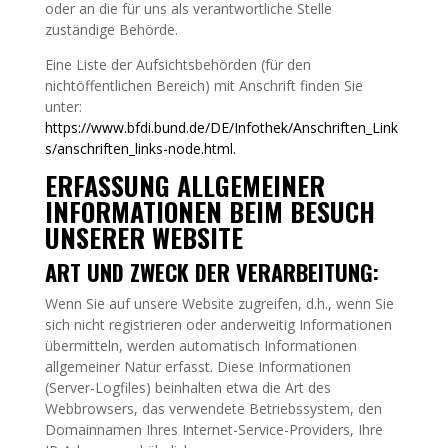
oder an die für uns als verantwortliche Stelle
zuständige Behörde.
Eine Liste der Aufsichtsbehörden (für den
nichtöffentlichen Bereich) mit Anschrift finden Sie
unter:
https://www.bfdi.bund.de/DE/Infothek/Anschriften_Link
s/anschriften_links-node.html
.
ERFASSUNG ALLGEMEINER
INFORMATIONEN BEIM BESUCH
UNSERER WEBSITE
ART UND ZWECK DER VERARBEITUNG:
Wenn Sie auf unsere Website zugreifen, d.h., wenn Sie
sich nicht registrieren oder anderweitig Informationen
übermitteln, werden automatisch Informationen
allgemeiner Natur erfasst. Diese Informationen
(Server-Logfiles) beinhalten etwa die Art des
Webbrowsers, das verwendete Betriebssystem, den
Domainnamen Ihres Internet-Service-Providers, Ihre