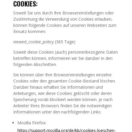
COOKIES:
Soweit Sie uns durch Ihre Browsereinstellungen oder
Zustimmung die Verwendung von Cookies erlauben,
können folgende Cookies auf unseren Webseiten zum
Einsatz kommen:
viewed_cookie_policy (365 Tage)
Soweit diese Cookies (auch) personenbezogene Daten
betreffen können, informieren wir Sie darüber in den
folgenden Abschnitten.
Sie können über Ihre Browsereinstellungen einzelne
Cookies oder den gesamten Cookie-Bestand löschen.
Darüber hinaus erhalten Sie Informationen und
Anleitungen, wie diese Cookies gelöscht oder deren
Speicherung vorab blockiert werden können. Je nach
Anbieter Ihres Browsers finden Sie die notwendigen
Informationen unter den nachfolgenden Links:
Mozilla Firefox:
https://support.mozilla.org/de/kb/cookies-loeschen-