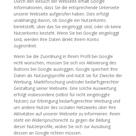
Durch den Besuch der Webseite erhält Google
Informationen, dass Sie die entsprechende Unterseite
unserer Webseite aufgerufen haben. Dies erfolgt
unabhängig davon, ob Google ein Nutzerkonto
bereitstellt, über das Sie eingeloggt sind, oder ob keine
Nutzerkonto besteht. Wenn Sie bei Google eingeloggt
sind, werden Ihre Daten direkt Ihrem Konto
zugeordnet.
Wenn Sie die Zuordnung in Ihrem Profil bei Google
nicht wünschen, müssen Sie sich vor Aktivierung des
Buttons bei Google ausloggen. Google speichert Ihre
Daten als Nutzungsprofile und nutzt sie für Zwecke der
Werbung, Marktforschung und/oder bedarfsgerechter
Gestaltung seiner Webseite. Eine solche Auswertung
erfolgt insbesondere (selbst für nicht eingeloggte
Nutzer) zur Erbringung bedarfsgerechter Werbung und
um andere Nutzer des sozialen Netzwerks über Ihre
Aktivitäten auf unserer Webseite zu informieren. Ihnen
steht ein Widerspruchsrecht zu gegen die Bildung
dieser Nutzerprofile, wobei Sie sich zur Ausübung
dessen an Google richten müssen.