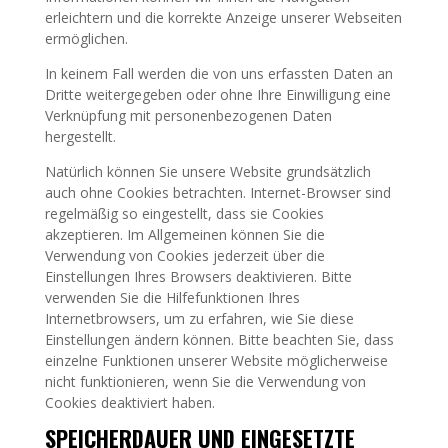
erleichtern und die korrekte Anzeige unserer Webseiten
ermöglichen.
In keinem Fall werden die von uns erfassten Daten an
Dritte weitergegeben oder ohne Ihre Einwilligung eine
Verknüpfung mit personenbezogenen Daten
hergestellt.
Natürlich können Sie unsere Website grundsätzlich
auch ohne Cookies betrachten. Internet-Browser sind
regelmäßig so eingestellt, dass sie Cookies
akzeptieren. Im Allgemeinen können Sie die
Verwendung von Cookies jederzeit über die
Einstellungen Ihres Browsers deaktivieren. Bitte
verwenden Sie die Hilfefunktionen Ihres
Internetbrowsers, um zu erfahren, wie Sie diese
Einstellungen ändern können. Bitte beachten Sie, dass
einzelne Funktionen unserer Website möglicherweise
nicht funktionieren, wenn Sie die Verwendung von
Cookies deaktiviert haben.
SPEICHERDAUER UND EINGESETZTE