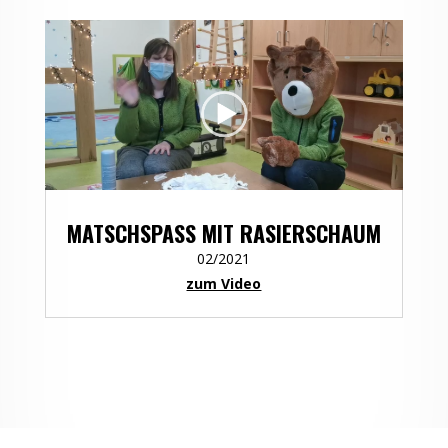
MATSCHSPASS MIT RASIERSCHAUM
02/2021
zum Video