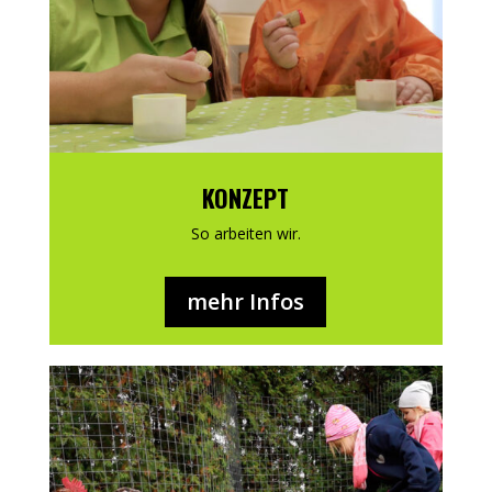
KONZEPT
So arbeiten wir.
mehr Infos