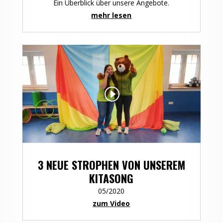
Ein Überblick über unsere Angebote.
mehr lesen
3 NEUE STROPHEN VON UNSEREM
KITASONG
05/2020
zum Video