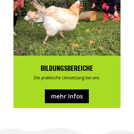
BILDUNGSBEREICHE
Die praktische Umsetzung bei uns.
mehr Infos