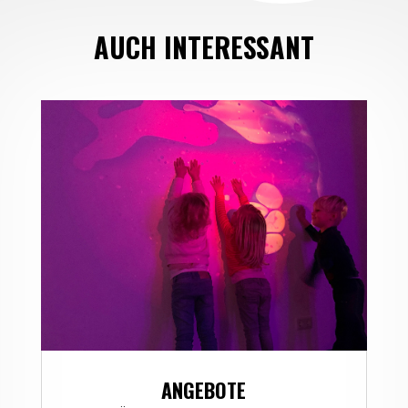
AUCH INTERESSANT
ANGEBOTE