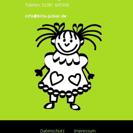
Telefon: 02391 605350
info@kita-junior.de
Datenschutz
Impressum