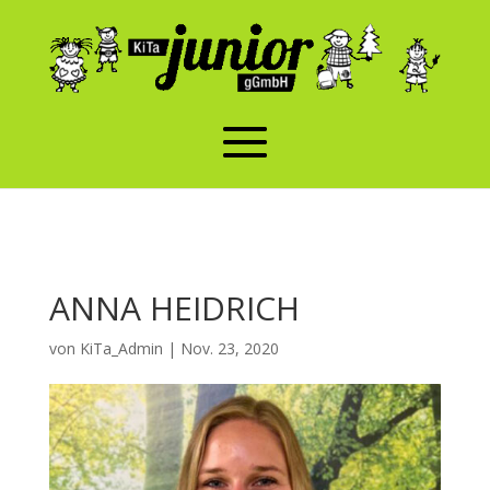
ANNA HEIDRICH
von
KiTa_Admin
|
Nov. 23, 2020