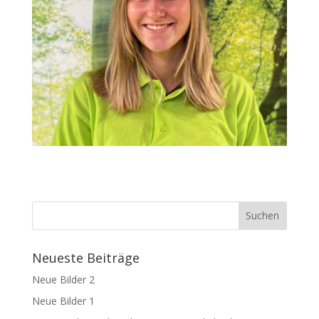
Neueste Beiträge
Neue Bilder 2
Neue Bilder 1