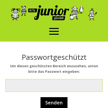
Passwortgeschützt
Um diesen geschützten Bereich anzusehen, unten
bitte das Passwort eingeben:
Senden