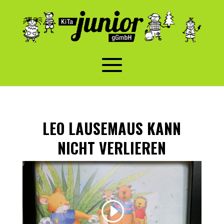
LEO LAUSEMAUS KANN
NICHT VERLIEREN