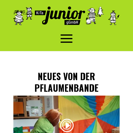
NEUES VON DER
PFLAUMENBANDE