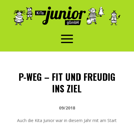
P-WEG – FIT UND FREUDIG
INS ZIEL
09/2018
Auch die Kita Junior war in diesem Jahr mit am Start